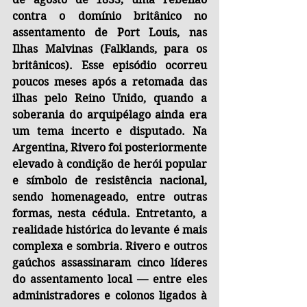
contra o domínio britânico no 
assentamento de Port Louis, nas 
Ilhas Malvinas (Falklands, para os 
britânicos). Esse episódio ocorreu 
poucos meses após a retomada das 
ilhas pelo Reino Unido, quando a 
soberania do arquipélago ainda era 
um tema incerto e disputado. Na 
Argentina, Rivero foi posteriormente 
elevado à condição de herói popular 
e símbolo de resistência nacional, 
sendo homenageado, entre outras 
formas, nesta cédula. Entretanto, a 
realidade histórica do levante é mais 
complexa e sombria. Rivero e outros 
gaúchos assassinaram cinco líderes 
do assentamento local — entre eles 
administradores e colonos ligados à 