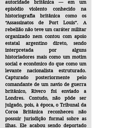
autoridade britânica — em um 
episódio violento conhecido na 
historiografia britânica como os 
“Assassinatos de Port Louis”. A 
rebelião não teve um caráter militar 
organizado nem contou com apoio 
estatal argentino direto, sendo 
interpretada por alguns 
historiadores mais como um motim 
social e econômico do que como um 
levante nacionalista estruturado. 
Capturado posteriormente pelo 
comandante de um navio de guerra 
britânico, Rivero foi enviado a 
Londres. Contudo, não pôde ser 
julgado, pois, à época, o Tribunal da 
Coroa Britânica reconheceu não 
possuir jurisdição formal sobre as 
ilhas. Ele acabou sendo deportado 