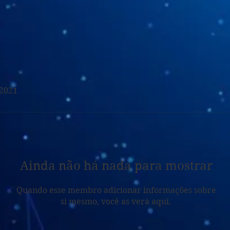
 2021
Ainda não há nada para mostrar
Quando esse membro adicionar informações sobre
si mesmo, você as verá aqui.