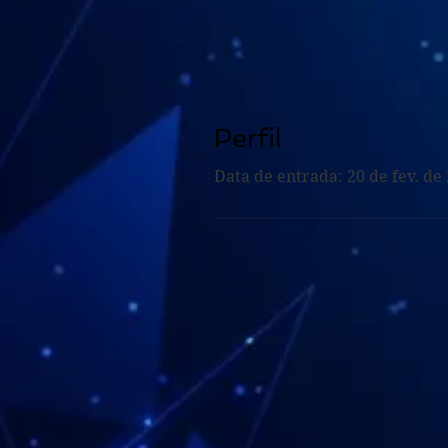
Perfil
Data de entrada: 20 de fev. de