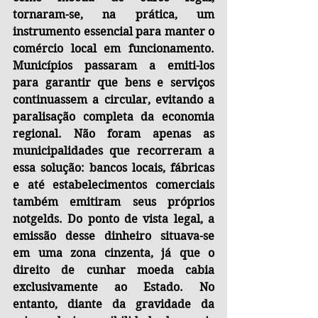
tornaram-se, na prática, um 
instrumento essencial para manter o 
comércio local em funcionamento. 
Municípios passaram a emiti-los 
para garantir que bens e serviços 
continuassem a circular, evitando a 
paralisação completa da economia 
regional. Não foram apenas as 
municipalidades que recorreram a 
essa solução: bancos locais, fábricas 
e até estabelecimentos comerciais 
também emitiram seus próprios 
notgelds. Do ponto de vista legal, a 
emissão desse dinheiro situava-se 
em uma zona cinzenta, já que o 
direito de cunhar moeda cabia 
exclusivamente ao Estado. No 
entanto, diante da gravidade da 