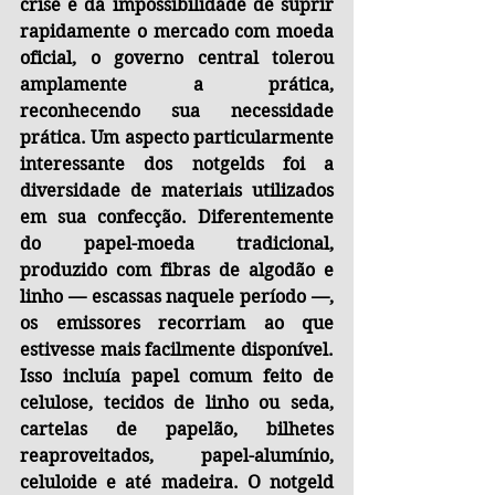
crise e da impossibilidade de suprir 
rapidamente o mercado com moeda 
oficial, o governo central tolerou 
amplamente a prática, 
reconhecendo sua necessidade 
prática. Um aspecto particularmente 
interessante dos notgelds foi a 
diversidade de materiais utilizados 
em sua confecção. Diferentemente 
do papel-moeda tradicional, 
produzido com fibras de algodão e 
linho — escassas naquele período —, 
os emissores recorriam ao que 
estivesse mais facilmente disponível. 
Isso incluía papel comum feito de 
celulose, tecidos de linho ou seda, 
cartelas de papelão, bilhetes 
reaproveitados, papel-alumínio, 
celuloide e até madeira. O notgeld 