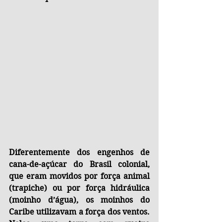
Diferentemente dos engenhos de 
cana-de-açúcar do Brasil colonial, 
que eram movidos por força animal 
(trapiche) ou por força hidráulica 
(moinho d’água), os moinhos do 
Caribe utilizavam a força dos ventos. 