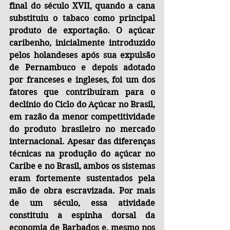
final do século XVII, quando a cana 
substituiu o tabaco como principal 
produto de exportação. O açúcar 
caribenho, inicialmente introduzido 
pelos holandeses após sua expulsão 
de Pernambuco e depois adotado 
por franceses e ingleses, foi um dos 
fatores que contribuíram para o 
declínio do Ciclo do Açúcar no Brasil, 
em razão da menor competitividade 
do produto brasileiro no mercado 
internacional. Apesar das diferenças 
técnicas na produção do açúcar no 
Caribe e no Brasil, ambos os sistemas 
eram fortemente sustentados pela 
mão de obra escravizada. Por mais 
de um século, essa atividade 
constituiu a espinha dorsal da 
economia de Barbados e, mesmo nos 