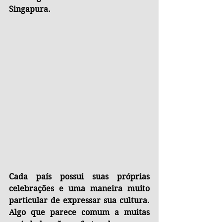
Singapura.
Cada país possui suas próprias 
celebrações e uma maneira muito 
particular de expressar sua cultura. 
Algo que parece comum a muitas 