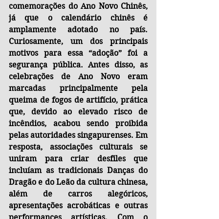
comemorações do Ano Novo Chinês, 
já que o calendário chinês é 
amplamente adotado no país. 
Curiosamente, um dos principais 
motivos para essa “adoção” foi a 
segurança pública. Antes disso, as 
celebrações de Ano Novo eram 
marcadas principalmente pela 
queima de fogos de artifício, prática 
que, devido ao elevado risco de 
incêndios, acabou sendo proibida 
pelas autoridades singapurenses. Em 
resposta, associações culturais se 
uniram para criar desfiles que 
incluíam as tradicionais Danças do 
Dragão e do Leão da cultura chinesa, 
além de carros alegóricos, 
apresentações acrobáticas e outras 
performances artísticas. Com o 