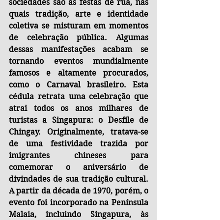
sociedades são as festas de rua, nas 
quais tradição, arte e identidade 
coletiva se misturam em momentos 
de celebração pública. Algumas 
dessas manifestações acabam se 
tornando eventos mundialmente 
famosos e altamente procurados, 
como o Carnaval brasileiro. Esta 
cédula retrata uma celebração que 
atrai todos os anos milhares de 
turistas a Singapura: o Desfile de 
Chingay. Originalmente, tratava-se 
de uma festividade trazida por 
imigrantes chineses para 
comemorar o aniversário de 
divindades de sua tradição cultural. 
A partir da década de 1970, porém, o 
evento foi incorporado na Península 
Malaia, incluindo Singapura, às 