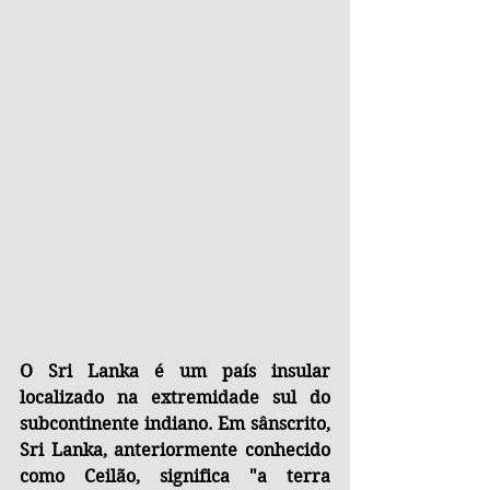
O Sri Lanka é um país insular 
localizado na extremidade sul do 
subcontinente indiano. Em sânscrito, 
Sri Lanka, anteriormente conhecido 
como Ceilão, significa "a terra 