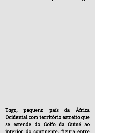
Togo, pequeno país da África 
Ocidental com território estreito que 
se estende do Golfo da Guiné ao 
interior do continente, figura entre 