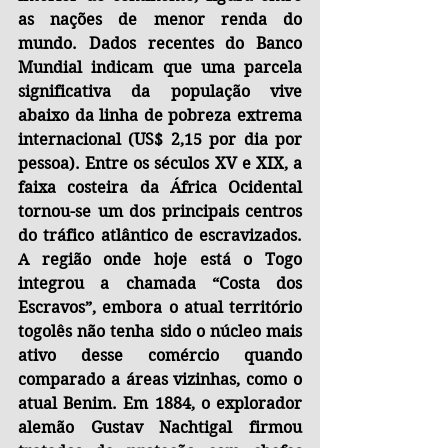
as nações de menor renda do 
mundo. Dados recentes do Banco 
Mundial indicam que uma parcela 
significativa da população vive 
abaixo da linha de pobreza extrema 
internacional (US$ 2,15 por dia por 
pessoa). Entre os séculos XV e XIX, a 
faixa costeira da África Ocidental 
tornou-se um dos principais centros 
do tráfico atlântico de escravizados. 
A região onde hoje está o Togo 
integrou a chamada “Costa dos 
Escravos”, embora o atual território 
togolês não tenha sido o núcleo mais 
ativo desse comércio quando 
comparado a áreas vizinhas, como o 
atual Benim. Em 1884, o explorador 
alemão Gustav Nachtigal firmou 