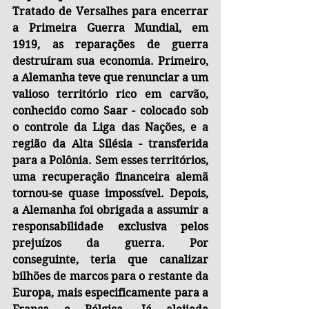
Tratado de Versalhes para encerrar 
a Primeira Guerra Mundial, em 
1919, as reparações de guerra 
destruíram sua economia. Primeiro, 
a Alemanha teve que renunciar a um 
valioso território rico em carvão, 
conhecido como Saar - colocado sob 
o controle da Liga das Nações, e a 
região da Alta Silésia - transferida 
para a Polônia. Sem esses territórios, 
uma recuperação financeira alemã 
tornou-se quase impossível. Depois, 
a Alemanha foi obrigada a assumir a 
responsabilidade exclusiva pelos 
prejuízos da guerra. Por 
conseguinte, teria que canalizar 
bilhões de marcos para o restante da 
Europa, mais especificamente para a 