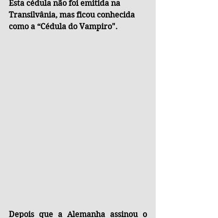
Esta cédula não foi emitida na 
Transilvânia, mas ficou conhecida 
como a “Cédula do Vampiro".
Depois que a Alemanha assinou o 