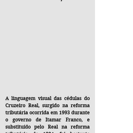
A linguagem visual das cédulas do 
Cruzeiro Real, surgido na reforma 
tributária ocorrida em 1993 durante 
o governo de Itamar Franco, e 
substituído pelo Real na reforma 