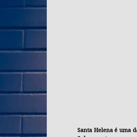
Santa Helena é uma das