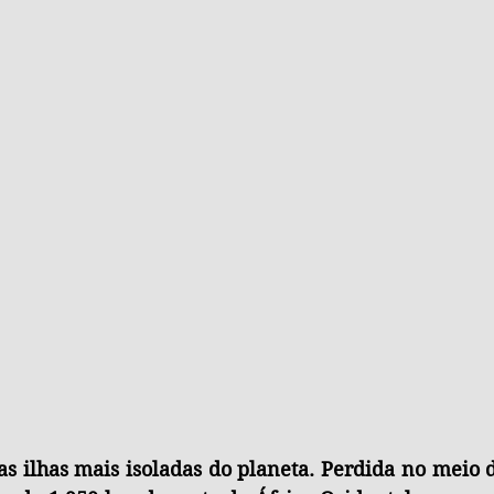
 ilhas mais isoladas do planeta. Perdida no meio d