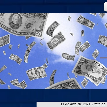
11 de abr. de 2021
2 min de 