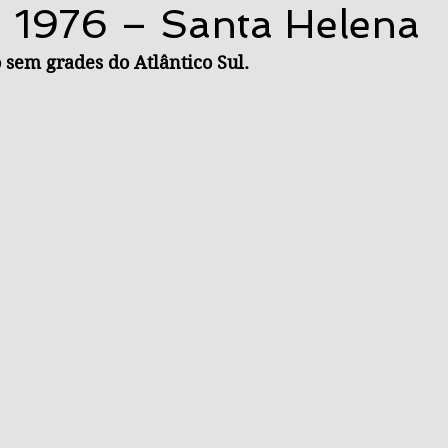
 1976 – Santa Helena
 sem grades do Atlântico Sul. 