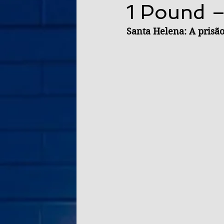
1 Pound –
Santa Helena: A prisão