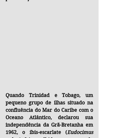
Quando Trinidad e Tobago, um 
pequeno grupo de ilhas situado na 
confluência do Mar do Caribe com o 
Oceano Atlântico, declarou sua 
independência da Grã-Bretanha em 
1962, o íbis-escarlate (
Eudocimus 