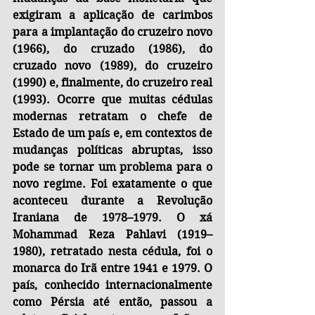
exigiram a aplicação de carimbos 
para a implantação do cruzeiro novo 
(1966), do cruzado (1986), do 
cruzado novo (1989), do cruzeiro 
(1990) e, finalmente, do cruzeiro real 
(1993). Ocorre que muitas cédulas 
modernas retratam o chefe de 
Estado de um país e, em contextos de 
mudanças políticas abruptas, isso 
pode se tornar um problema para o 
novo regime. Foi exatamente o que 
aconteceu durante a Revolução 
Iraniana de 1978–1979. O xá 
Mohammad Reza Pahlavi (1919–
1980), retratado nesta cédula, foi o 
monarca do Irã entre 1941 e 1979. O 
país, conhecido internacionalmente 
como Pérsia até então, passou a 