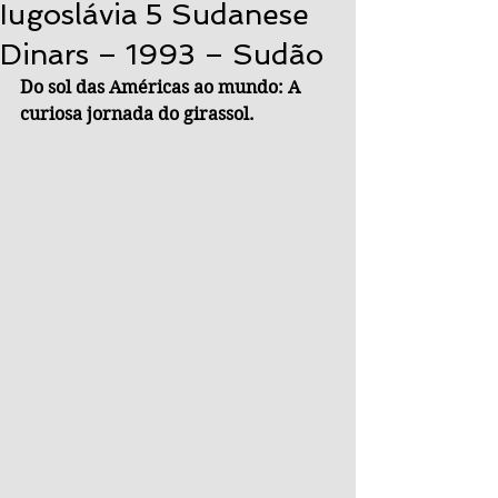
Iugoslávia 5 Sudanese
Dinars – 1993 – Sudão
Do sol das Américas ao mundo: A 
curiosa jornada do girassol.