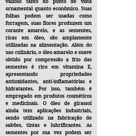
valioso tanto do ponto de vista 
ornamental quanto econômico. Suas 
folhas podem ser usadas como 
forragem, suas flores produzem um 
corante amarelo, e as sementes, 
ricas em óleo, são amplamente 
utilizadas na alimentação. Além do 
uso culinário, o óleo amarelo e suave 
obtido por compressão a frio das 
sementes é rico em vitamina E, 
apresentando propriedades 
antioxidantes, anti-inflamatórias e 
hidratantes. Por isso, também é 
empregado em produtos cosméticos 
e medicinais. O óleo de girassol 
ainda tem aplicações industriais, 
sendo utilizado na fabricação de 
sabões, tintas e lubrificantes. As 
sementes por sua vez podem ser 