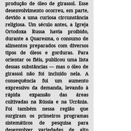
produção de óleo de girassol. Esse 
desenvolvimento ocorreu, em parte, 
devido a uma curiosa circunstância 
religiosa. Um século antes, a Igreja 
Ortodoxa Russa havia proibido, 
durante a Quaresma, o consumo de 
alimentos preparados com diversos 
tipos de óleos e gorduras. Para 
orientar os fiéis, publicou uma lista 
dessas substâncias — mas o óleo de 
girassol não foi incluído nela. A 
consequência foi um aumento 
expressivo da demanda, levando à 
rápida expansão das áreas 
cultivadas na Rússia e na Ucrânia. 
Foi também nessa região que 
surgiram os primeiros programas 
sistemáticos de pesquisa para 
desenvolver variedades de alto 