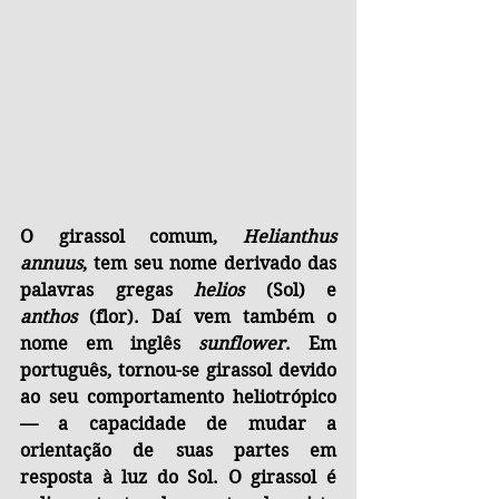
O girassol comum, 
Helianthus 
annuus
, tem seu nome derivado das 
palavras gregas 
helios
 (Sol) e 
anthos
 (flor). Daí vem também o 
nome em inglês 
sunflower
. Em 
português, tornou-se girassol devido 
ao seu comportamento heliotrópico 
— a capacidade de mudar a 
orientação de suas partes em 
resposta à luz do Sol. O girassol é 