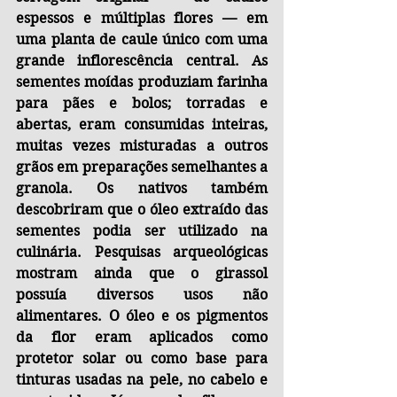
espessos e múltiplas flores — em 
uma planta de caule único com uma 
grande inflorescência central. As 
sementes moídas produziam farinha 
para pães e bolos; torradas e 
abertas, eram consumidas inteiras, 
muitas vezes misturadas a outros 
grãos em preparações semelhantes a 
granola. Os nativos também 
descobriram que o óleo extraído das 
sementes podia ser utilizado na 
culinária. Pesquisas arqueológicas 
mostram ainda que o girassol 
possuía diversos usos não 
alimentares. O óleo e os pigmentos 
da flor eram aplicados como 
protetor solar ou como base para 
tinturas usadas na pele, no cabelo e 