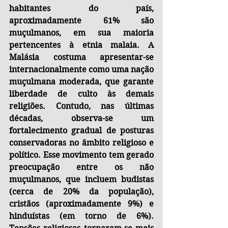
habitantes do país, 
aproximadamente 61% são 
muçulmanos, em sua maioria 
pertencentes à etnia malaia. A 
Malásia costuma apresentar-se 
internacionalmente como uma nação 
muçulmana moderada, que garante 
liberdade de culto às demais 
religiões. Contudo, nas últimas 
décadas, observa-se um 
fortalecimento gradual de posturas 
conservadoras no âmbito religioso e 
político. Esse movimento tem gerado 
preocupação entre os não 
muçulmanos, que incluem budistas 
(cerca de 20% da população), 
cristãos (aproximadamente 9%) e 
hinduístas (em torno de 6%). 