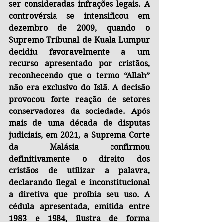
ser consideradas infrações legais. A 
controvérsia se intensificou em 
dezembro de 2009, quando o 
Supremo Tribunal de Kuala Lumpur 
decidiu favoravelmente a um 
recurso apresentado por cristãos, 
reconhecendo que o termo “Allah” 
não era exclusivo do Islã. A decisão 
provocou forte reação de setores 
conservadores da sociedade. Após 
mais de uma década de disputas 
judiciais, em 2021, a Suprema Corte 
da Malásia confirmou 
definitivamente o direito dos 
cristãos de utilizar a palavra, 
declarando ilegal e inconstitucional 
a diretiva que proibia seu uso. A 
cédula apresentada, emitida entre 
1983 e 1984, ilustra de forma 