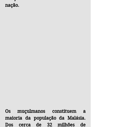
nação.
Os muçulmanos constituem a 
maioria da população da Malásia. 
Dos cerca de 32 milhões de 