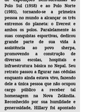
Polo Sul (1958) e ao Polo Norte 
(1985), tornando-se a primeira 
pessoa no mundo a alcançar os três 
extremos do planeta: o Everest e 
ambos os polos. Paralelamente às 
suas conquistas esportivas, dedicou 
grande parte de sua vida à 
assistência ao povo sherpa, 
promovendo a construção de 
diversas escolas, hospitais e 
infraestrutura básica no Nepal. Seu 
retrato passou a figurar nas cédulas 
enquanto ainda estava vivo, fazendo 
dele a única pessoa que não ocupou 
cargo público a receber tal 
homenagem na Nova Zelândia. 
Reconhecido por sua humildade e 
generosidade, Hillary foi apontado 