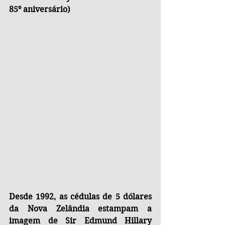
85º aniversário)
Desde 1992, as cédulas de 5 dólares 
da Nova Zelândia estampam a 
imagem de Sir Edmund Hillary 