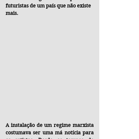
futuristas de um país que não existe 
mais.
A instalação de um regime marxista 
costumava ser uma má notícia para 