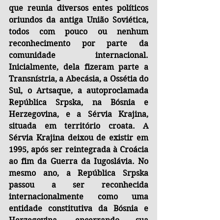
que reunia diversos entes políticos 
oriundos da antiga União Soviética, 
todos com pouco ou nenhum 
reconhecimento por parte da 
comunidade internacional. 
Inicialmente, dela fizeram parte a 
Transnístria, a Abecásia, a Ossétia do 
Sul, o Artsaque, a autoproclamada 
República Srpska, na Bósnia e 
Herzegovina, e a Sérvia Krajina, 
situada em território croata. A 
Sérvia Krajina deixou de existir em 
1995, após ser reintegrada à Croácia 
ao fim da Guerra da Iugoslávia. No 
mesmo ano, a República Srpska 
passou a ser reconhecida 
internacionalmente como uma 
entidade constitutiva da Bósnia e 