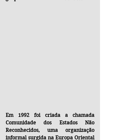
Em 1992 foi criada a chamada 
Comunidade dos Estados Não 
Reconhecidos, uma organização 
informal surgida na Europa Oriental 