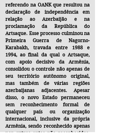
referendo na OANK que resultou na 
declaração de independência em 
relação ao Azerbaijão e na 
proclamação da República do 
Artsaque. Esse processo culminou na 
Primeira Guerra de Nagorno-
Karabakh, travada entre 1988 e 
1994, ao final da qual o Artsaque, 
com apoio decisivo da Armênia, 
consolidou o controle não apenas de 
seu território autônomo original, 
mas também de várias regiões 
azerbaijanas adjacentes. Apesar 
disso, o novo Estado permaneceu 
sem reconhecimento formal de 
qualquer país ou organização 
internacional, inclusive da própria 
Armênia, sendo reconhecido apenas 