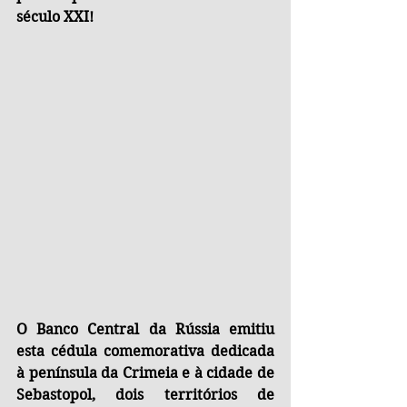
século XXI!
O Banco Central da Rússia emitiu 
esta cédula comemorativa dedicada 
à península da Crimeia e à cidade de 
Sebastopol, dois territórios de 