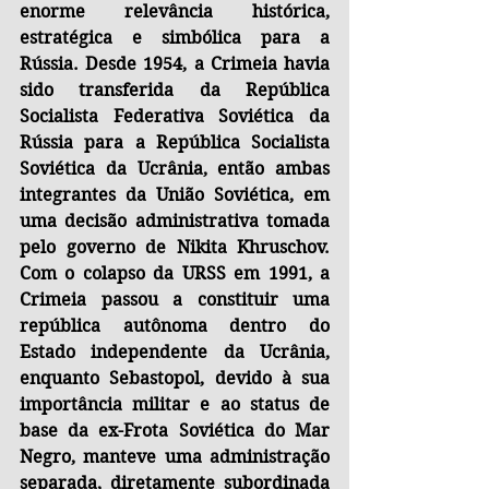
enorme relevância histórica, 
estratégica e simbólica para a 
Rússia. Desde 1954, a Crimeia havia 
sido transferida da República 
Socialista Federativa Soviética da 
Rússia para a República Socialista 
Soviética da Ucrânia, então ambas 
integrantes da União Soviética, em 
uma decisão administrativa tomada 
pelo governo de Nikita Khruschov. 
Com o colapso da URSS em 1991, a 
Crimeia passou a constituir uma 
república autônoma dentro do 
Estado independente da Ucrânia, 
enquanto Sebastopol, devido à sua 
importância militar e ao status de 
base da ex-Frota Soviética do Mar 
Negro, manteve uma administração 
separada, diretamente subordinada 