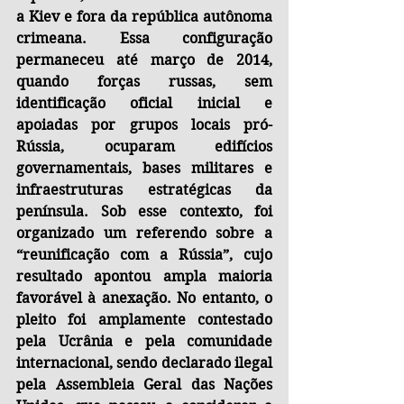
a Kiev e fora da república autônoma 
crimeana. Essa configuração 
permaneceu até março de 2014, 
quando forças russas, sem 
identificação oficial inicial e 
apoiadas por grupos locais pró-
Rússia, ocuparam edifícios 
governamentais, bases militares e 
infraestruturas estratégicas da 
península. Sob esse contexto, foi 
organizado um referendo sobre a 
“reunificação com a Rússia”, cujo 
resultado apontou ampla maioria 
favorável à anexação. No entanto, o 
pleito foi amplamente contestado 
pela Ucrânia e pela comunidade 
internacional, sendo declarado ilegal 
pela Assembleia Geral das Nações 