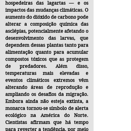
hospedeiras das lagartas — e os 
impactos das mudanças climáticas. O 
aumento do dióxido de carbono pode 
alterar a composição química das 
asclépias, potencialmente afetando o 
desenvolvimento das larvas, que 
dependem dessas plantas tanto para 
alimentação quanto para acumular 
compostos tóxicos que as protegem 
de predadores. Além disso, 
temperaturas mais elevadas e 
eventos climáticos extremos vêm 
alterando áreas de reprodução e 
ampliando os desafios da migração. 
Embora ainda não esteja extinta, a 
monarca tornou-se símbolo de alerta 
ecológico na América do Norte. 
Cientistas afirmam que há tempo 
para reverter a tendência, por meio 