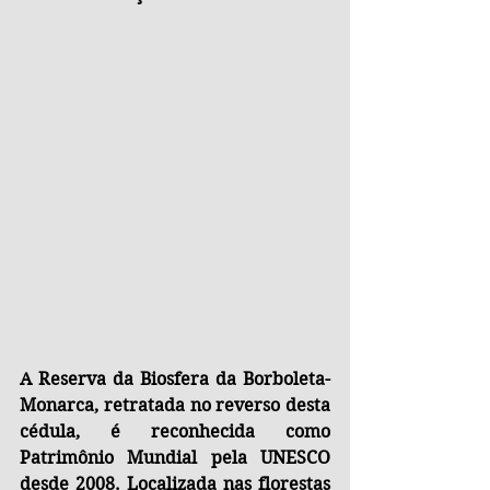
A Reserva da Biosfera da Borboleta-
Monarca, retratada no reverso desta 
cédula, é reconhecida como 
Patrimônio Mundial pela UNESCO 
desde 2008. Localizada nas florestas 