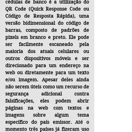
cédulas de banco é a utilização do 
QR Code (Quick Response Code ou 
Código de Resposta Rápida), uma 
versão bidimensional do código de 
barras, composto de padrões de 
pixels em branco e preto. Ele pode 
ser facilmente escaneado pela 
maioria dos atuais celulares ou 
outros dispositivos móveis e ser 
direcionado para um endereço na 
web ou diretamente para um texto 
e/ou imagem. Apesar deles ainda 
não serem úteis como um recurso de 
segurança adicional contra 
falsificações, eles podem abrir 
páginas na web com textos e 
imagens sobre algum tema 
específico do país emissor. Até o 
momento três países já fizeram uso 