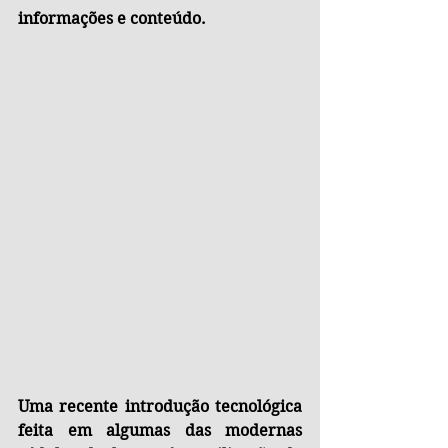
informações e conteúdo.
Uma recente introdução tecnológica 
feita em algumas das modernas 