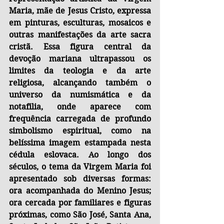
Maria, mãe de Jesus Cristo, expressa 
em pinturas, esculturas, mosaicos e 
outras manifestações da arte sacra 
cristã. Essa figura central da 
devoção mariana ultrapassou os 
limites da teologia e da arte 
religiosa, alcançando também o 
universo da numismática e da 
notafilia, onde aparece com 
frequência carregada de profundo 
simbolismo espiritual, como na 
belíssima imagem estampada nesta 
cédula eslovaca. Ao longo dos 
séculos, o tema da Virgem Maria foi 
apresentado sob diversas formas: 
ora acompanhada do Menino Jesus; 
ora cercada por familiares e figuras 
próximas, como São José, Santa Ana, 