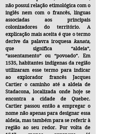
não possui relação etimológica com o 
inglês nem com o francês, línguas 
associadas aos principais 
colonizadores do território. A 
explicação mais aceita é que o termo 
derive da palavra iroquesa 
kanata
, 
que significa “aldeia”, 
“assentamento” ou “povoado”. Em 
1535, habitantes indígenas da região 
utilizaram esse termo para indicar 
ao explorador francês Jacques 
Cartier o caminho até a aldeia de 
Stadacona, localizada onde hoje se 
encontra a cidade de Quebec. 
Cartier passou então a empregar o 
nome não apenas para designar essa 
aldeia, mas também para se referir à 
região ao seu redor. Por volta de 