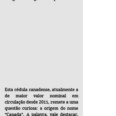
Esta cédula canadense, atualmente a 
de maior valor nominal em 
circulação desde 2011, remete a uma 
questão curiosa: a origem do nome 
“Canada”. A palavra, vale destacar, 