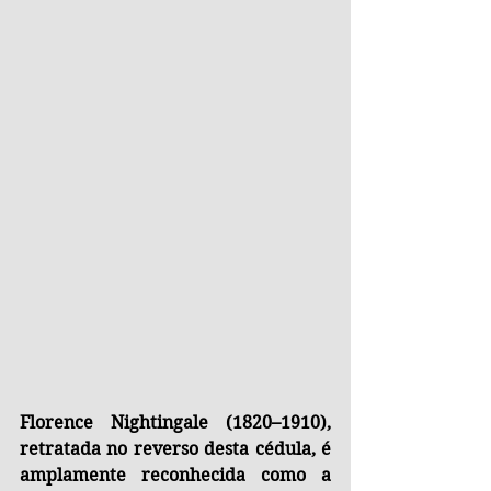
Florence Nightingale (1820–1910), 
retratada no reverso desta cédula, é 
amplamente reconhecida como a 