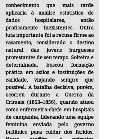
conhecimento que mais tarde 
aplicaria à análise estatística de 
dados hospitalares, então 
praticamente inexistentes. Outra 
luta importante foi a recusa firme ao 
casamento, considerado o destino 
natural das jovens burguesas 
protestantes de seu tempo. Solteira e 
determinada, buscou formação 
prática em asilos e instituições de 
caridade, viajando sempre que 
possível. A batalha decisiva, porém, 
ocorreu durante a Guerra da 
Crimeia (1853–1856), quando atuou 
como enfermeira-chefe em hospitais 
de campanha, liderando uma equipe 
feminina enviada pelo governo 
britânico para cuidar dos feridos. 