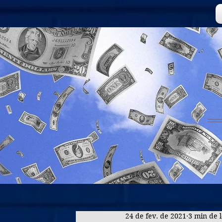
24 de fev. de 2021
3 min de l