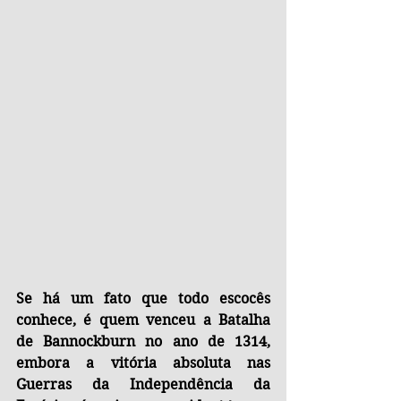
Se há um fato que todo escocês 
conhece, é quem venceu a Batalha 
de Bannockburn no ano de 1314, 
embora a vitória absoluta nas 
Guerras da Independência da 