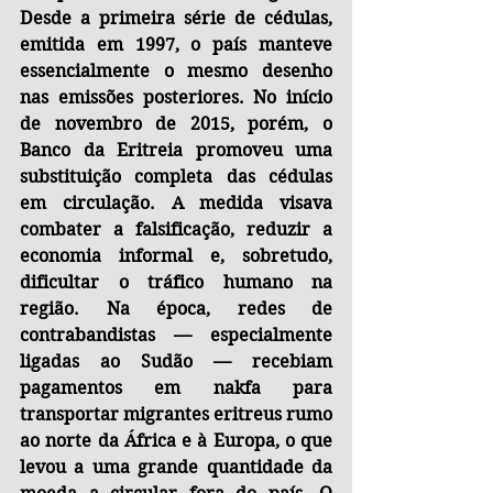
Desde a primeira série de cédulas, 
emitida em 1997, o país manteve 
essencialmente o mesmo desenho 
nas emissões posteriores. No início 
de novembro de 2015, porém, o 
Banco da Eritreia promoveu uma 
substituição completa das cédulas 
em circulação. A medida visava 
combater a falsificação, reduzir a 
economia informal e, sobretudo, 
dificultar o tráfico humano na 
região. Na época, redes de 
contrabandistas — especialmente 
ligadas ao Sudão — recebiam 
pagamentos em nakfa para 
transportar migrantes eritreus rumo 
ao norte da África e à Europa, o que 
levou a uma grande quantidade da 