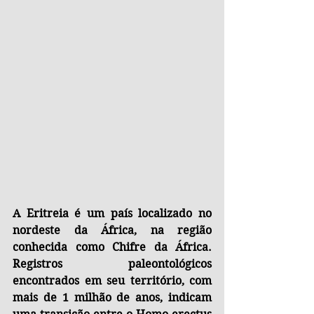
A Eritreia é um país localizado no 
nordeste da África, na região 
conhecida como Chifre da África. 
Registros paleontológicos 
encontrados em seu território, com 
mais de 1 milhão de anos, indicam 