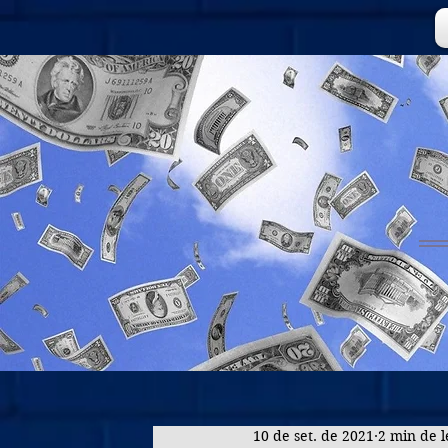
10 de set. de 2021
2 min de l