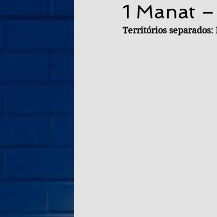
1 Manat –
Territórios separados: