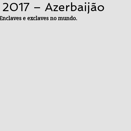
 2017 – Azerbaijão
 Enclaves e exclaves no mundo.