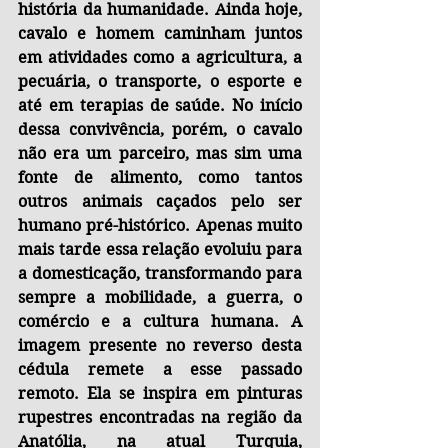
história da humanidade. Ainda hoje, 
cavalo e homem caminham juntos 
em atividades como a agricultura, a 
pecuária, o transporte, o esporte e 
até em terapias de saúde. No início 
dessa convivência, porém, o cavalo 
não era um parceiro, mas sim uma 
fonte de alimento, como tantos 
outros animais caçados pelo ser 
humano pré-histórico. Apenas muito 
mais tarde essa relação evoluiu para 
a domesticação, transformando para 
sempre a mobilidade, a guerra, o 
comércio e a cultura humana. A 
imagem presente no reverso desta 
cédula remete a esse passado 
remoto. Ela se inspira em pinturas 
rupestres encontradas na região da 
Anatólia, na atual Turquia, 