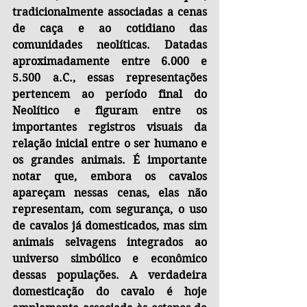
tradicionalmente associadas a cenas 
de caça e ao cotidiano das 
comunidades neolíticas. Datadas 
aproximadamente entre 6.000 e 
5.500 a.C., essas representações 
pertencem ao período final do 
Neolítico e figuram entre os 
importantes registros visuais da 
relação inicial entre o ser humano e 
os grandes animais. É importante 
notar que, embora os cavalos 
apareçam nessas cenas, elas não 
representam, com segurança, o uso 
de cavalos já domesticados, mas sim 
animais selvagens integrados ao 
universo simbólico e econômico 
dessas populações. A verdadeira 
domesticação do cavalo é hoje 