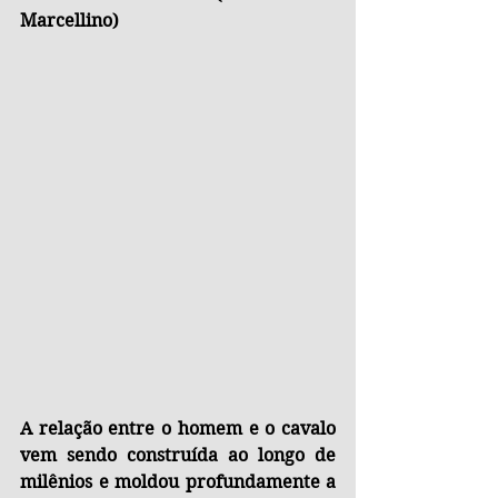
Marcellino)
A relação entre o homem e o cavalo 
vem sendo construída ao longo de 
milênios e moldou profundamente a 