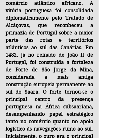
comércio atlântico africano. A 
vitória portuguesa foi consolidada 
diplomaticamente pelo Tratado de 
Alcáçovas, que reconheceu a 
primazia de Portugal sobre a maior 
parte das rotas e territórios 
atlânticos ao sul das Canárias. Em 
1482, já no reinado de João II de 
Portugal, foi construída a fortaleza 
de Forte de São Jorge da Mina, 
considerada a mais antiga 
construção europeia permanente ao 
sul do Saara. O forte tornou-se o 
principal centro da presença 
portuguesa na África subsaariana, 
desempenhando papel estratégico 
tanto no comércio quanto no apoio 
logístico às navegações rumo ao sul. 
Inicialmente, o ouro era o principal 