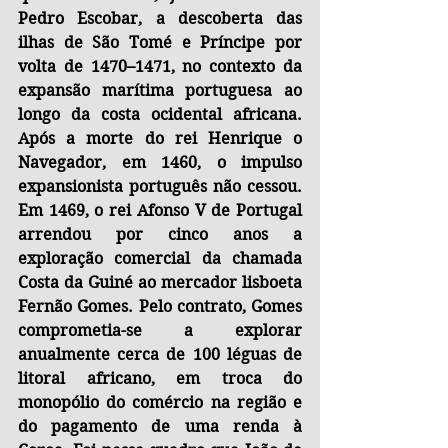
Pedro Escobar, a descoberta das 
ilhas de São Tomé e Príncipe por 
volta de 1470–1471, no contexto da 
expansão marítima portuguesa ao 
longo da costa ocidental africana. 
Após a morte do rei Henrique o 
Navegador, em 1460, o impulso 
expansionista português não cessou. 
Em 1469, o rei Afonso V de Portugal 
arrendou por cinco anos a 
exploração comercial da chamada 
Costa da Guiné ao mercador lisboeta 
Fernão Gomes. Pelo contrato, Gomes 
comprometia-se a explorar 
anualmente cerca de 100 léguas de 
litoral africano, em troca do 
monopólio do comércio na região e 
do pagamento de uma renda à 