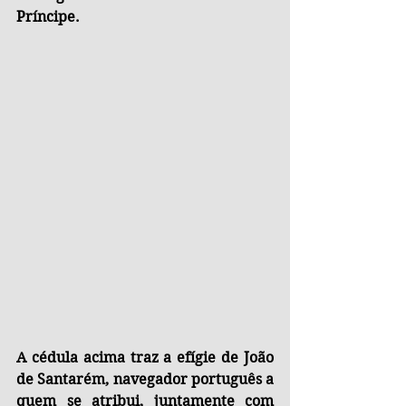
Príncipe.
A cédula acima traz a efígie de João 
de Santarém, navegador português a 
quem se atribui, juntamente com 