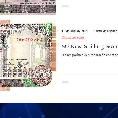
16 de abr. de 2021
2 min de leitura
Curiosidades
50 New Shilling Som
O caos político de uma nação contado