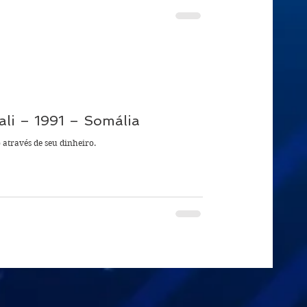
ali – 1991 – Somália
 através de seu dinheiro.