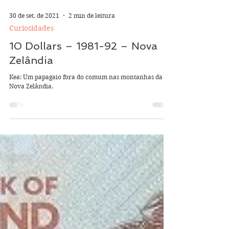
30 de set. de 2021
2 min de leitura
Curiosidades
10 Dollars – 1981-92 – Nova
Zelândia
Kea: Um papagaio fora do comum nas montanhas da
Nova Zelândia.