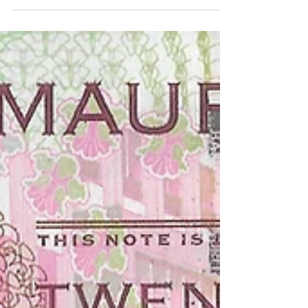
Quando os países ganham nome de gente!