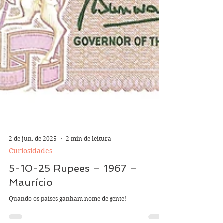
2 de jun. de 2025
2 min de leitura
Curiosidades
5-10-25 Rupees – 1967 –
Maurício