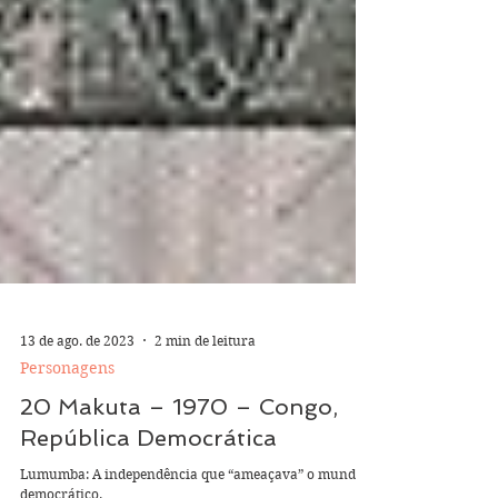
13 de ago. de 2023
2 min de leitura
Personagens
20 Makuta – 1970 – Congo,
República Democrática