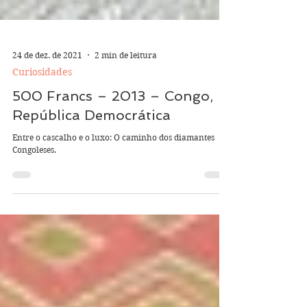
24 de dez. de 2021
2 min de leitura
Curiosidades
500 Francs – 2013 – Congo,
República Democrática
Entre o cascalho e o luxo: O caminho dos diamantes
Congoleses.